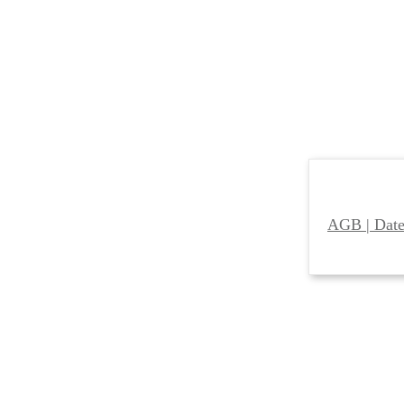
AGB
|
Date