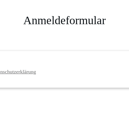
Anmeldeformular
nschutzerklärung