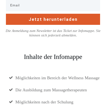
Jetzt herunterladen
Die Anmeldung zum Newsletter ist das Ticket zur Infomappe. Sie
können sich jederzeit abmelden.
Inhalte der Infomappe
Möglichkeiten im Bereich der Wellness Massage
Die Ausbildung zum Massagetherapeuten
Möglichkeiten nach der Schulung