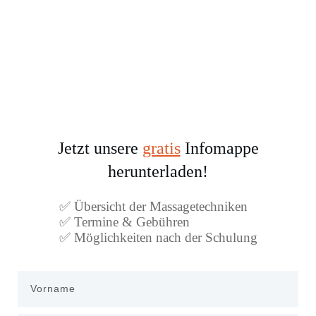
Jetzt unsere
gratis
Infomappe
herunterladen!
✅ Übersicht der Massagetechniken
✅ Termine & Gebühren
✅ Möglichkeiten nach der Schulung