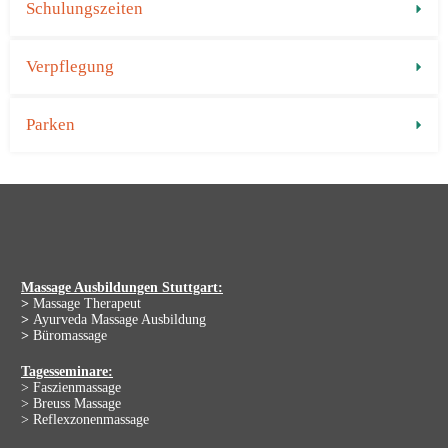
Schulungszeiten
Verpflegung
Parken
Massage Ausbildungen Stuttgart:
>
Massage Therapeut
>
Ayurveda Massage Ausbildung
>
Büromassage
Tagesseminare:
> Faszienmassage
> Breuss Massage
> Reflexzonenmassage