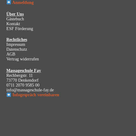
Anmeldung
Über Uns
Gästebuch
Kontakt
ESF Förderung
Rechtliches
Impressum
Datenschutz
AGB
Vertrag widerrufen
Massageschule Fay
Rechbergstr. 11
73770 Denkendorf
0711 2070 9585 00
info@massageschule-fay.de
Infogespräch vereinbaren