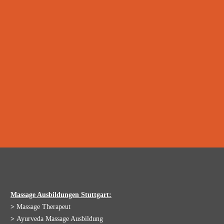
Massage Ausbildungen Stuttgart:
>
Massage Therapeut
>
Ayurveda Massage Ausbildung