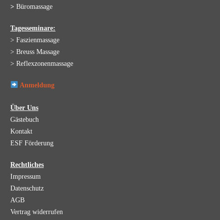
>
Büromassage
Tagesseminare:
> Faszienmassage
> Breuss Massage
> Reflexzonenmassage
Anmeldung
Über Uns
Gästebuch
Kontakt
ESF Förderung
Rechtliches
Impressum
Datenschutz
AGB
Vertrag widerrufen