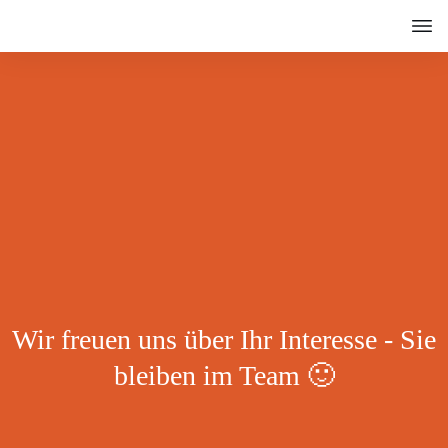
Wir freuen uns über Ihr Interesse - Sie
bleiben im Team 🙂